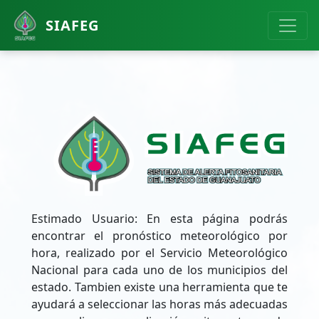
SIAFEG
Estimado Usuario: En esta página podrás
encontrar el pronóstico meteorológico por
hora, realizado por el Servicio Meteorológico
Nacional para cada uno de los municipios del
estado. Tambien existe una herramienta que te
ayudará a seleccionar las horas más adecuadas