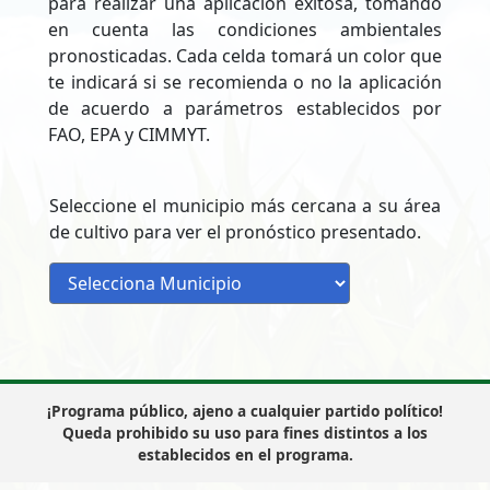
para realizar una aplicación exitosa, tomando
en cuenta las condiciones ambientales
pronosticadas. Cada celda tomará un color que
te indicará si se recomienda o no la aplicación
de acuerdo a parámetros establecidos por
FAO, EPA y CIMMYT.
Seleccione el municipio más cercana a su área
de cultivo para ver el pronóstico presentado.
¡Programa público, ajeno a cualquier partido político!
Queda prohibido su uso para fines distintos a los
establecidos en el programa.