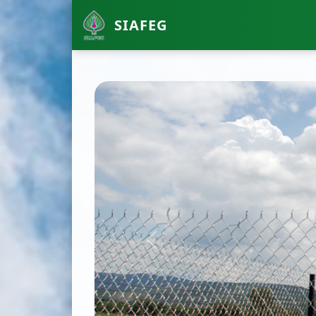
SIAFEG