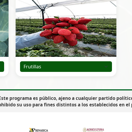
Este programa es público, ajeno a cualquier partido polític
hibido su uso para fines distintos a los establecidos en el