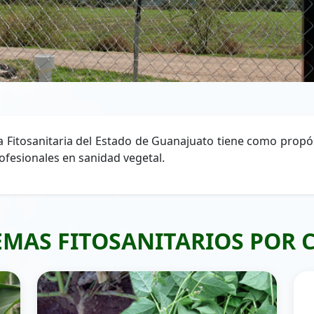
a Fitosanitaria del Estado de Guanajuato tiene como propós
ofesionales en sanidad vegetal.
MAS FITOSANITARIOS POR 