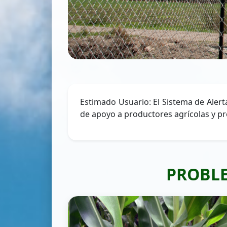
Estimado Usuario: El Sistema de Alert
de apoyo a productores agrícolas y pr
PROBLE