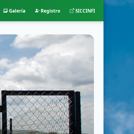
Galería
Registro
SICCINFI