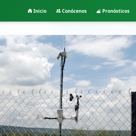
Inicio
Conócenos
Pronósticos